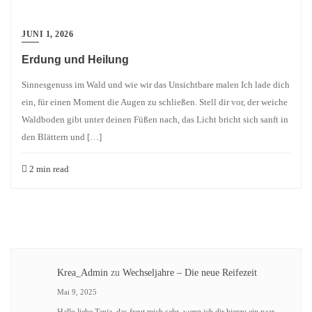
JUNI 1, 2026
Erdung und Heilung
Sinnesgenuss im Wald und wie wir das Unsichtbare malen Ich lade dich
ein, für einen Moment die Augen zu schließen. Stell dir vor, der weiche
Waldboden gibt unter deinen Füßen nach, das Licht bricht sich sanft in
den Blättern und […]
2 min read
Krea_Admin
zu
Wechseljahre – Die neue Reifezeit
Mai 9, 2025