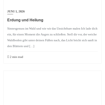
JUNI 1, 2026
Erdung und Heilung
Sinnesgenuss im Wald und wie wir das Unsichtbare malen Ich lade dich
ein, für einen Moment die Augen zu schließen. Stell dir vor, der weiche
Waldboden gibt unter deinen Füßen nach, das Licht bricht sich sanft in
den Blättern und […]
2 min read