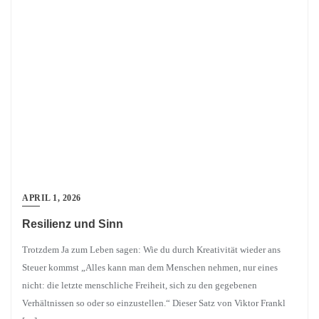
APRIL 1, 2026
Resilienz und Sinn
Trotzdem Ja zum Leben sagen: Wie du durch Kreativität wieder ans
Steuer kommst „Alles kann man dem Menschen nehmen, nur eines
nicht: die letzte menschliche Freiheit, sich zu den gegebenen
Verhältnissen so oder so einzustellen.“ Dieser Satz von Viktor Frankl