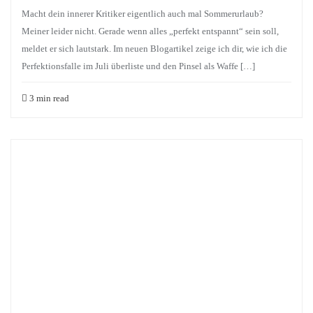
Macht dein innerer Kritiker eigentlich auch mal Sommerurlaub?
Meiner leider nicht. Gerade wenn alles „perfekt entspannt“ sein soll,
meldet er sich lautstark. Im neuen Blogartikel zeige ich dir, wie ich die
Perfektionsfalle im Juli überliste und den Pinsel als Waffe […]
3 min read